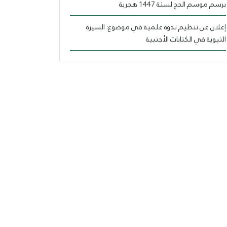
برسم موسم الحج لسنة 1447 هجرية
إعلان عن تنظيم ندوة علمية في موضوع: السيرة
النبوية في الكتابات الأجنبية