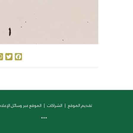
ter
acebook
تقديم الموقع
|
الشراكات
|
الموقع عبر وسائل الإعلام
***