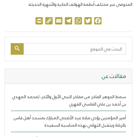
المتوفى عبر مختلف أنظمة الهواتف الذكية والأجهزة الحديثة.
Print
Copy
Email
Telegram
WhatsApp
Twitter
Facebook
Link
مقالات عن
سمط الجوهر الفاخر من مفاخر النبي الأول والآخر، لمحمد المهدي
بن أحمد بن علي الفاسي الفهري
أمير المؤمنين يؤدي صلاة عيد الأضحى المبارك بمسجد أهل فاس
بالرباط ويتقبل التهاني بهذه المناسبة السعيدة