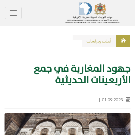
أبحاث ودراسات
جهود المغاربة في جمع
الأربعينات الحديثية
‎|
01.09.2023