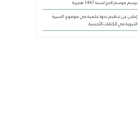
برسم موسم الحج لسنة 1447 هجرية
إعلان عن تنظيم ندوة علمية في موضوع: السيرة
النبوية في الكتابات الأجنبية