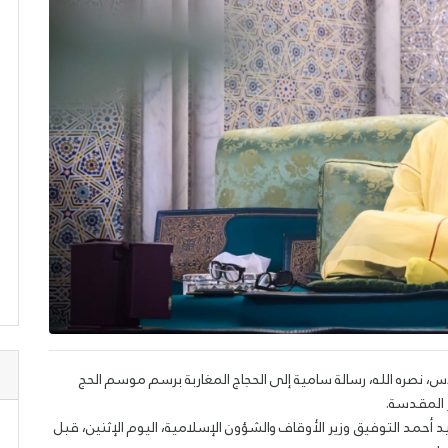
، نصره الله، رسالة سامية إلى الحجاج المغاربة برسم موسم الحج
 أحمد التوفيق وزير الأوقاف والشؤون الإسلامية، اليوم الإثنين، قبل