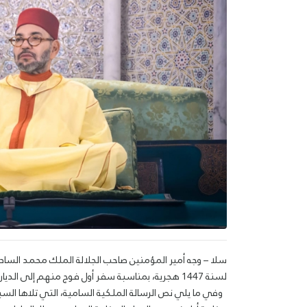
سلا – وجه أمير المؤمنين صاحب الجلالة الملك محمد السادس
لسنة 1447 هجرية، بمناسبة سفر أول فوج منهم إلى الديار المقدسة.
وفي ما يلي نص الرسالة الملكية السامية، التي تلاها السيد