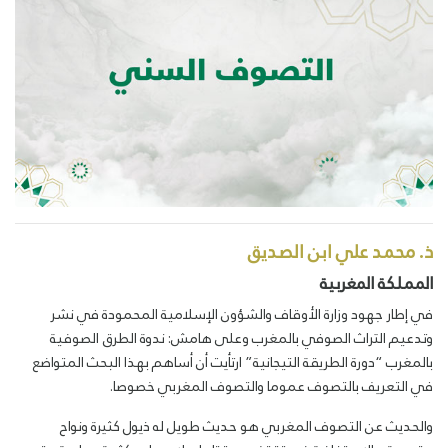
ذ. محمد علي ابن الصديق
المملكة المغربية
في إطار جهود وزارة الأوقاف والشؤون الإسلامية المحمودة في نشر
وتدعيم التراث الصوفي بالمغرب وعلى هامش: ندوة الطرق الصوفية
بالمغرب “دورة الطريقة التيجانية” ارتأيت أن أساهم بهذا البحث المتواضع
في التعريف بالتصوف عموما والتصوف المغربي خصوصا.
والحديث عن التصوف المغربي هو حديث طويل له ذيول كثيرة ونواح