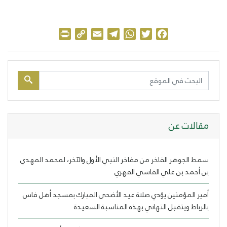
Print
Copy
Email
Telegram
WhatsApp
Twitter
Facebook
Link
مقالات عن
سمط الجوهر الفاخر من مفاخر النبي الأول والآخر، لمحمد المهدي
بن أحمد بن علي الفاسي الفهري
أمير المؤمنين يؤدي صلاة عيد الأضحى المبارك بمسجد أهل فاس
بالرباط ويتقبل التهاني بهذه المناسبة السعيدة