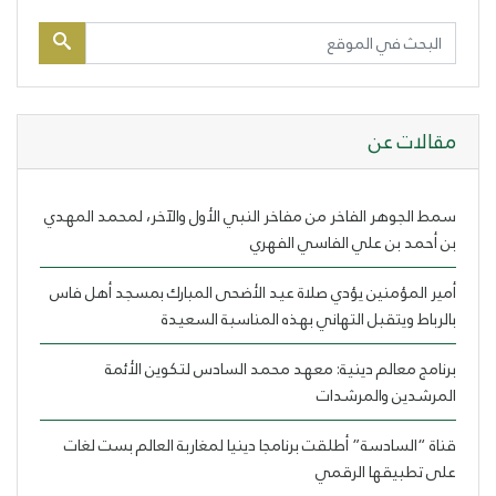
مقالات عن
سمط الجوهر الفاخر من مفاخر النبي الأول والآخر، لمحمد المهدي
بن أحمد بن علي الفاسي الفهري
أمير المؤمنين يؤدي صلاة عيد الأضحى المبارك بمسجد أهل فاس
بالرباط ويتقبل التهاني بهذه المناسبة السعيدة
برنامج معالم دينية: معهد محمد السادس لتكوين الأئمة
المرشدين والمرشدات
قناة “السادسة” أطلقت برنامجا دينيا لمغاربة العالم بست لغات
على تطبيقها الرقمي