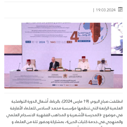
‎|
19.03.2024
انطلقت صباح اليوم، (19 مارس 2024)، بالرباط، أشغال الدورة التواصلية
العلمية الرابعة التي تنظمها مؤسسة محمد السادس للعلماء الأفارقة
في موضوع: ﴿المدرسة الأشعرية و المذاهب الفقهية: الانسجام العلمي
والمنهجي في خدمة كليات الدين﴾، بمشاركة وحضور ثلة من العلماء و