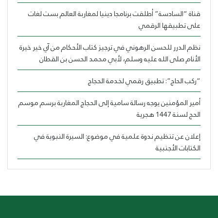
قناة “السادسة” أطلقت برنامجا دينيا لمغاربة العالم بست لغات
على تطبيقها الرقمي
نظم الدرر للحسن الرهوني في ترجيز كتاب الأحكام من آي خير خيرة
الأنام صلى الله عليه وسلم، لأبي محمد الحسن بن القطان
“ركب الحاج”: تطبيق رقمي لخدمة الحجاج
أمير المؤمنين يوجه رسالة سامية إلى الحجاج المغاربة برسم موسم
الحج لسنة 1447 هجرية
إعلان عن تنظيم ندوة علمية في موضوع: السيرة النبوية في
الكتابات الأجنبية